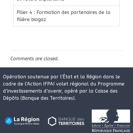
Pilier 4 : Formation des partenaires de la
filière biogaz
Comments are closed.
Opération soutenue par l’État et la Région dans le
cadre de l’Action IFPAI volet régional du Programme
d’investissements d’avenir, opéré par la Caisse des
Dépôts (Banque des Territoires).